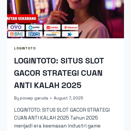
LOGINTOTO
LOGINTOTO: SITUS SLOT
GACOR STRATEGI CUAN
ANTI KALAH 2025
By
poswp garuda
August 7, 2025
LOGINTOTO: SITUS SLOT GACOR STRATEGI
CUAN ANTI KALAH 2025 Tahun 2025
menjadi era keemasan industri game