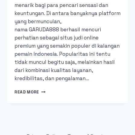
menarik bagi para pencari sensasi dan
keuntungan. Di antara banyaknya platform
yang bermunculan,
nama GARUDA888 berhasil mencuri
perhatian sebagai situs judi online
premium yang semakin populer di kalangan
pemain Indonesia. Popularitas ini tentu
tidak muncul begitu saja, melainkan hasil
dari kombinasi kualitas layanan,
kredibilitas, dan pengalaman…
POPULARITAS
READ MORE
SITUS
JUDI
ONLINE
PREMIUM
GARUDA888