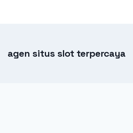
agen situs slot terpercaya