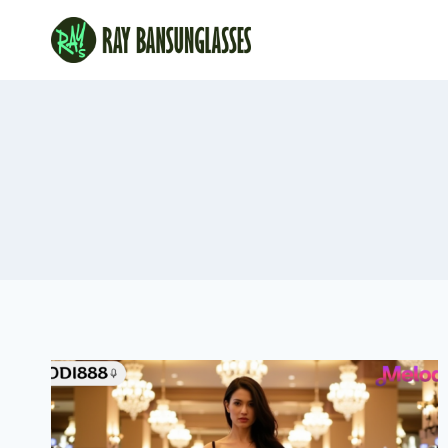
Skip
to
content