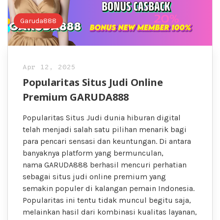
Garuda888
Apr 12, 2025
Popularitas Situs Judi Online
Premium GARUDA888
Popularitas Situs Judi dunia hiburan digital
telah menjadi salah satu pilihan menarik bagi
para pencari sensasi dan keuntungan. Di antara
banyaknya platform yang bermunculan,
nama GARUDA888 berhasil mencuri perhatian
sebagai situs judi online premium yang
semakin populer di kalangan pemain Indonesia.
Popularitas ini tentu tidak muncul begitu saja,
melainkan hasil dari kombinasi kualitas layanan,