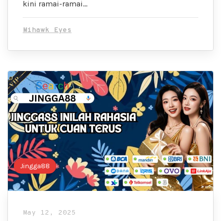
kini ramai-ramai…
Mihawk Eyes
Jingga88
May 12, 2025