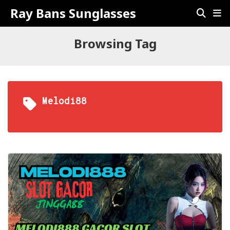
Ray Bans Sunglasses
Browsing Tag
Melodi88