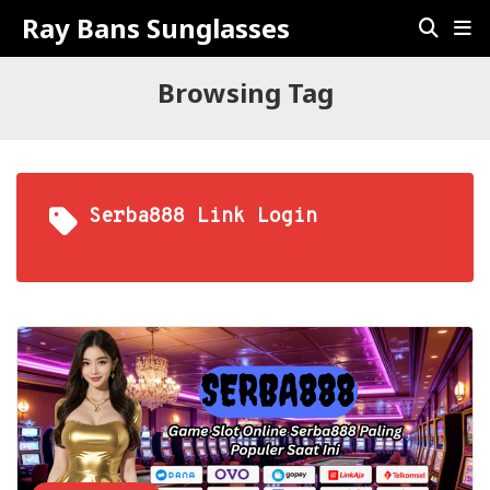
Ray Bans Sunglasses
Browsing Tag
Serba888 Link Login