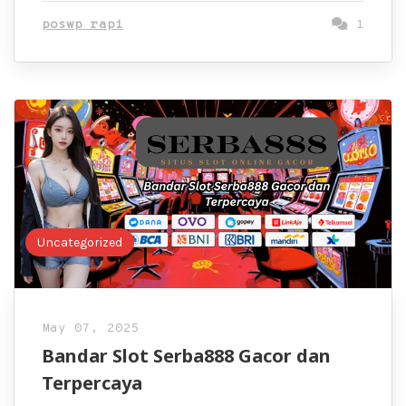
poswp rapi
1
Uncategorized
May 07, 2025
Bandar Slot Serba888 Gacor dan
Terpercaya