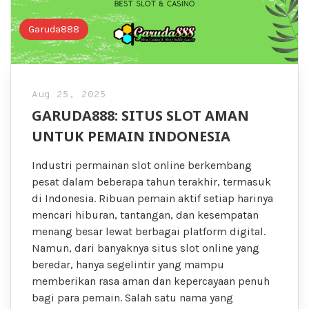
Garuda888
Aug 25, 2025
GARUDA888: SITUS SLOT AMAN
UNTUK PEMAIN INDONESIA
Industri permainan slot online berkembang
pesat dalam beberapa tahun terakhir, termasuk
di Indonesia. Ribuan pemain aktif setiap harinya
mencari hiburan, tantangan, dan kesempatan
menang besar lewat berbagai platform digital.
Namun, dari banyaknya situs slot online yang
beredar, hanya segelintir yang mampu
memberikan rasa aman dan kepercayaan penuh
bagi para pemain. Salah satu nama yang