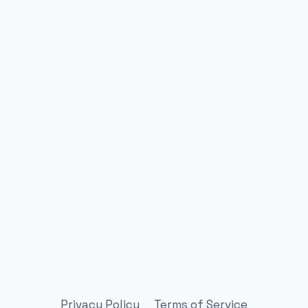
Privacy Policy
Terms of Service