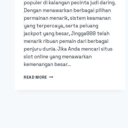
populer di kalangan pecinta judi daring.
Dengan menawarkan berbagai pilihan
permainan menarik, sistem keamanan
yang terpercaya, serta peluang
jackpot yang besar, Jingga888 telah
menarik ribuan pemain dari berbagai
penjuru dunia. Jika Anda mencari situs
slot online yang menawarkan
kemenangan besar…
JINGGA888
READ MORE
SITUS
SLOT
ONLINE
KASIH
JACKPOT