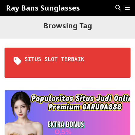
Ray Bans Sunglasses
Browsing Tag
SITUS SLOT TERBAIK