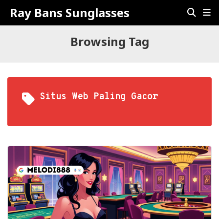
Ray Bans Sunglasses
Browsing Tag
Situs Web Paling Gacor