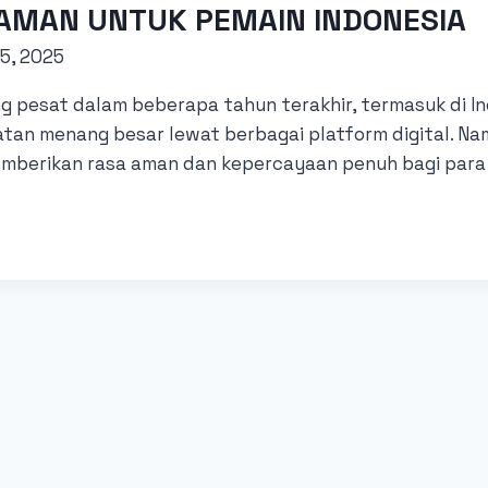
 AMAN UNTUK PEMAIN INDONESIA
5, 2025
g pesat dalam beberapa tahun terakhir, termasuk di In
an menang besar lewat berbagai platform digital. Nam
emberikan rasa aman dan kepercayaan penuh bagi para