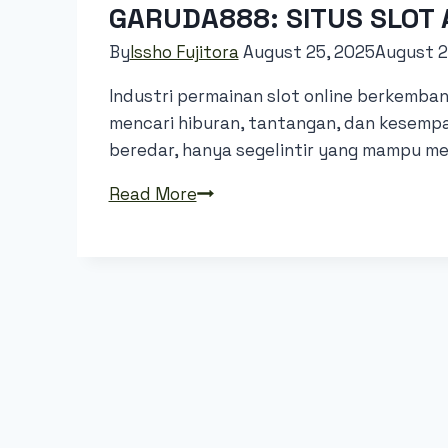
GARUDA888: SITUS SLOT
By
Issho Fujitora
August 25, 2025
August 2
Industri permainan slot online berkemban
mencari hiburan, tantangan, dan kesempat
beredar, hanya segelintir yang mampu m
GARUDA888:
Read More
SITUS
SLOT
AMAN
UNTUK
PEMAIN
INDONESIA