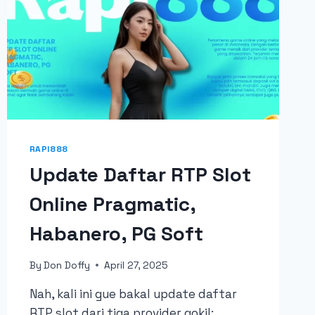
RAPI888
Update Daftar RTP Slot
Online Pragmatic,
Habanero, PG Soft
By
Don Doffy
April 27, 2025
Nah, kali ini gue bakal update daftar
RTP slot dari tiga provider gokil: