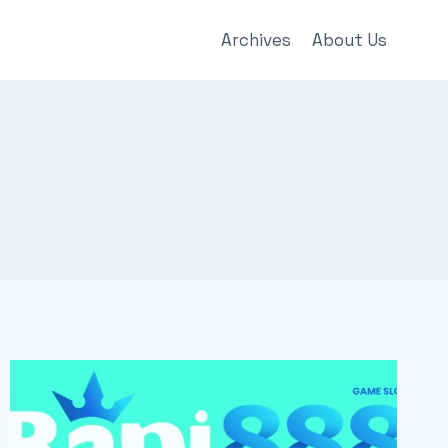
Archives
About Us