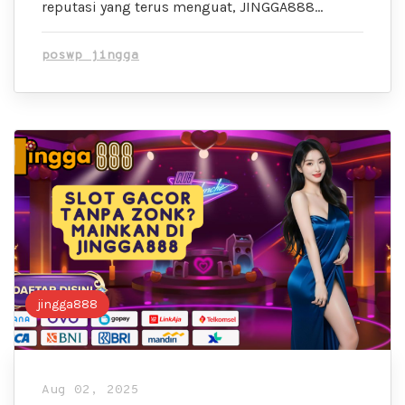
reputasi yang terus menguat, JINGGA888…
poswp jingga
jingga888
Aug 02, 2025