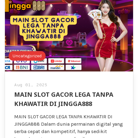
Uncategorized
Aug 01, 2025
MAIN SLOT GACOR LEGA TANPA
KHAWATIR DI JINGGA888
MAIN SLOT GACOR LEGA TANPA KHAWATIR DI
JINGGA888 Dalam dunia permainan digital yang
serba cepat dan kompetitif, hanya sedikit