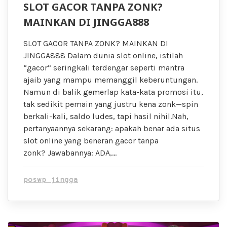
SLOT GACOR TANPA ZONK?
MAINKAN DI JINGGA888
SLOT GACOR TANPA ZONK? MAINKAN DI
JINGGA888 Dalam dunia slot online, istilah
“gacor” seringkali terdengar seperti mantra
ajaib yang mampu memanggil keberuntungan.
Namun di balik gemerlap kata-kata promosi itu,
tak sedikit pemain yang justru kena zonk—spin
berkali-kali, saldo ludes, tapi hasil nihil.Nah,
pertanyaannya sekarang: apakah benar ada situs
slot online yang beneran gacor tanpa
zonk? Jawabannya: ADA,…
poswp jingga