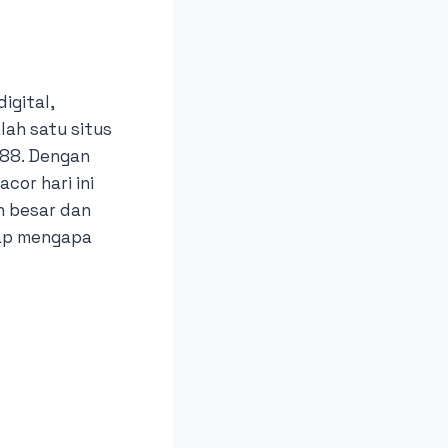
igital,
lah satu situs
888. Dengan
cor hari ini
n besar dan
kap mengapa