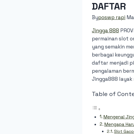
DAFTAR
By
poswp rapi
Ma
Jingga 888
PROVI
permainan slot on
yang semakin men
berbagai keunggu
daftar menjadi p
pengalaman berma
Jingga888 layak 
Table of Cont
Mengenal Jing
Mengapa Harus
Slot Gaco