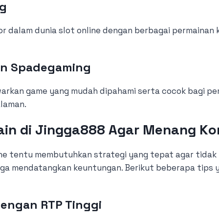
g
or dalam dunia slot online dengan berbagai permainan k
an Spadegaming
rkan game yang mudah dipahami serta cocok bagi p
laman.
ain di Jingga888 Agar Menang Ko
ine tentu membutuhkan strategi yang tepat agar tidak
juga mendatangkan keuntungan. Berikut beberapa tips 
dengan RTP Tinggi