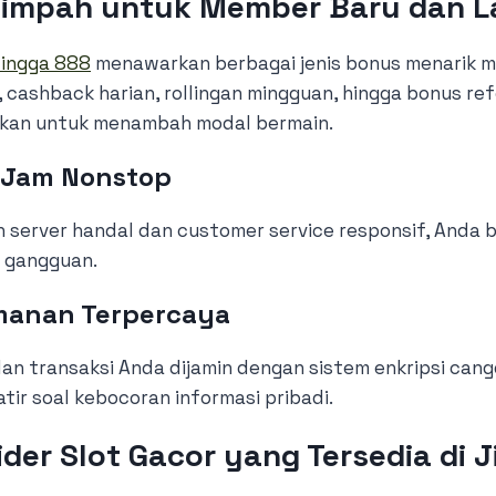
impah untuk Member Baru dan 
Jingga 888
menawarkan berbagai jenis bonus menarik mu
cashback harian, rollingan mingguan, hingga bonus refe
kan untuk menambah modal bermain.
4 Jam Nonstop
server handal dan customer service responsif, Anda b
 gangguan.
manan Terpercaya
n transaksi Anda dijamin dengan sistem enkripsi cangg
tir soal kebocoran informasi pribadi.
ider Slot Gacor yang Tersedia di 