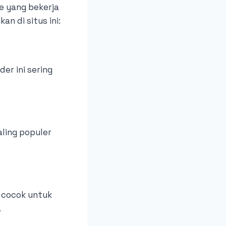
e yang bekerja
n di situs ini:
er ini sering
aling populer
, cocok untuk
.