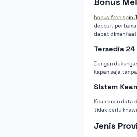
Bonus Mel
bonus free spin 
deposit pertama, 
dapat dimanfaat
Tersedia 2
Dengan dukungan 
kapan saja tanpa
Sistem Kea
Keamanan data da
tidak perlu khawa
Jenis Prov