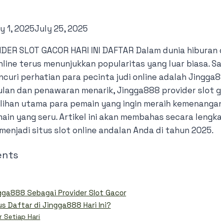
y 1, 2025
July 25, 2025
DER SLOT GACOR HARI INI DAFTAR Dalam dunia hiburan d
line terus menunjukkan popularitas yang luar biasa. Sa
curi perhatian para pecinta judi online adalah Jingga
lan dan penawaran menarik, Jingga888 provider slot ga
ilihan utama para pemain yang ingin meraih kemenanga
in yang seru. Artikel ini akan membahas secara leng
menjadi situs slot online andalan Anda di tahun 2025.
ents
ga888 Sebagai Provider Slot Gacor
 Daftar di Jingga888 Hari Ini?
r Setiap Hari