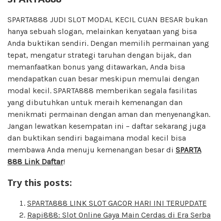
SPARTA888 JUDI SLOT MODAL KECIL CUAN BESAR bukan
hanya sebuah slogan, melainkan kenyataan yang bisa
Anda buktikan sendiri. Dengan memilih permainan yang
tepat, mengatur strategi taruhan dengan bijak, dan
memanfaatkan bonus yang ditawarkan, Anda bisa
mendapatkan cuan besar meskipun memulai dengan
modal kecil. SPARTA888 memberikan segala fasilitas
yang dibutuhkan untuk meraih kemenangan dan
menikmati permainan dengan aman dan menyenangkan.
Jangan lewatkan kesempatan ini – daftar sekarang juga
dan buktikan sendiri bagaimana modal kecil bisa
membawa Anda menuju kemenangan besar di
SPARTA
888 Link Daftar
!
Try this posts:
SPARTA888 LINK SLOT GACOR HARI INI TERUPDATE
Rapi888: Slot Online Gaya Main Cerdas di Era Serba