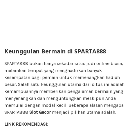
Keunggulan Bermain di SPARTA888
SPARTA888 bukan hanya sekadar situs judi online biasa,
melainkan tempat yang menghadirkan banyak
kesempatan bagi pemain untuk memenangkan hadiah
besar. Salah satu keunggulan utama dari situs ini adalah
kemampuannya memberikan pengalaman bermain yang
menyenangkan dan menguntungkan meskipun Anda
memulai dengan modal kecil. Beberapa alasan mengapa
SPARTA888
Slot Gacor
menjadi pilihan utama adalah:
LINK REKOMENDASI: