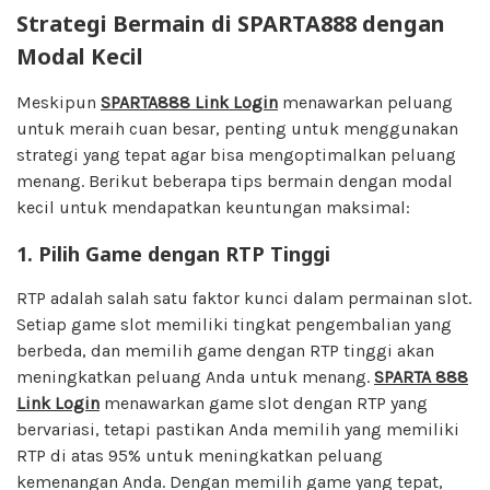
Strategi Bermain di SPARTA888 dengan
Modal Kecil
Meskipun
SPARTA888 Link Login
menawarkan peluang
untuk meraih cuan besar, penting untuk menggunakan
strategi yang tepat agar bisa mengoptimalkan peluang
menang. Berikut beberapa tips bermain dengan modal
kecil untuk mendapatkan keuntungan maksimal:
1.
Pilih Game dengan RTP Tinggi
RTP adalah salah satu faktor kunci dalam permainan slot.
Setiap game slot memiliki tingkat pengembalian yang
berbeda, dan memilih game dengan RTP tinggi akan
meningkatkan peluang Anda untuk menang.
SPARTA 888
Link Login
menawarkan game slot dengan RTP yang
bervariasi, tetapi pastikan Anda memilih yang memiliki
RTP di atas 95% untuk meningkatkan peluang
kemenangan Anda. Dengan memilih game yang tepat,