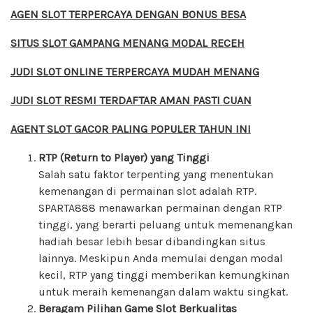
AGEN SLOT TERPERCAYA DENGAN BONUS BESA
SITUS SLOT GAMPANG MENANG MODAL RECEH
JUDI SLOT ONLINE TERPERCAYA MUDAH MENANG
JUDI SLOT RESMI TERDAFTAR AMAN PASTI CUAN
AGENT SLOT GACOR PALING POPULER TAHUN INI
RTP (Return to Player) yang Tinggi
Salah satu faktor terpenting yang menentukan
kemenangan di permainan slot adalah RTP.
SPARTA888 menawarkan permainan dengan RTP
tinggi, yang berarti peluang untuk memenangkan
hadiah besar lebih besar dibandingkan situs
lainnya. Meskipun Anda memulai dengan modal
kecil, RTP yang tinggi memberikan kemungkinan
untuk meraih kemenangan dalam waktu singkat.
Beragam Pilihan Game Slot Berkualitas