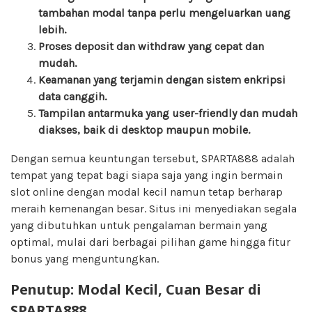
tambahan modal tanpa perlu mengeluarkan uang
lebih.
Proses deposit dan withdraw yang cepat dan
mudah.
Keamanan yang terjamin dengan sistem enkripsi
data canggih.
Tampilan antarmuka yang user-friendly dan mudah
diakses, baik di desktop maupun mobile.
Dengan semua keuntungan tersebut, SPARTA888 adalah
tempat yang tepat bagi siapa saja yang ingin bermain
slot online dengan modal kecil namun tetap berharap
meraih kemenangan besar. Situs ini menyediakan segala
yang dibutuhkan untuk pengalaman bermain yang
optimal, mulai dari berbagai pilihan game hingga fitur
bonus yang menguntungkan.
Penutup: Modal Kecil, Cuan Besar di
SPARTA888