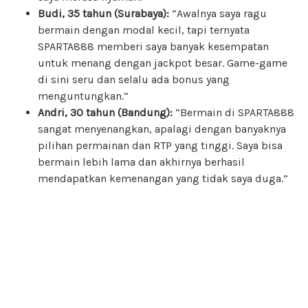
Budi, 35 tahun (Surabaya):
“Awalnya saya ragu
bermain dengan modal kecil, tapi ternyata
SPARTA888 memberi saya banyak kesempatan
untuk menang dengan jackpot besar. Game-game
di sini seru dan selalu ada bonus yang
menguntungkan.”
Andri, 30 tahun (Bandung):
“Bermain di SPARTA888
sangat menyenangkan, apalagi dengan banyaknya
pilihan permainan dan RTP yang tinggi. Saya bisa
bermain lebih lama dan akhirnya berhasil
mendapatkan kemenangan yang tidak saya duga.”