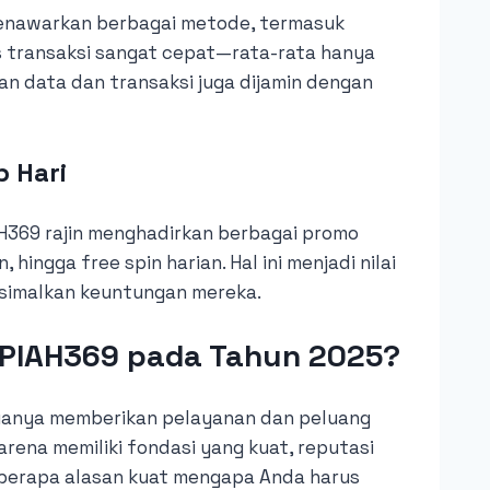
nawarkan berbagai metode, termasuk
ses transaksi sangat cepat—rata-rata hanya
n data dan transaksi juga dijamin dengan
 Hari
AH369 rajin menghadirkan berbagai promo
 hingga free spin harian. Hal ini menjadi nilai
simalkan keuntungan mereka.
UPIAH369 pada Tahun 2025?
muanya memberikan pelayanan dan peluang
rena memiliki fondasi yang kuat, reputasi
beberapa alasan kuat mengapa Anda harus