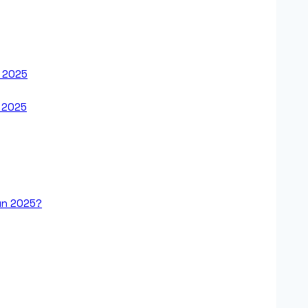
n 2025
 2025
un 2025?