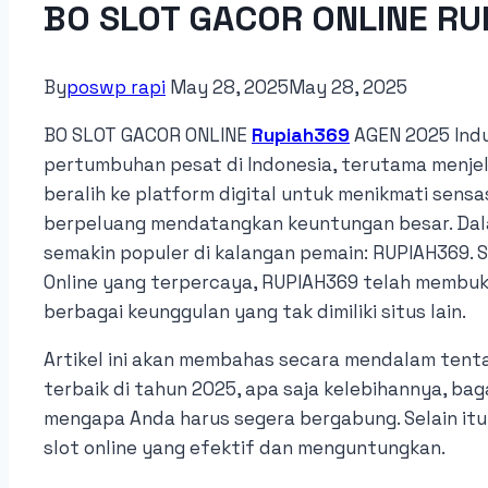
BO SLOT GACOR ONLINE RU
By
poswp rapi
May 28, 2025
May 28, 2025
BO SLOT GACOR ONLINE
Rupiah369
AGEN 2025 Indu
pertumbuhan pesat di Indonesia, terutama menje
beralih ke platform digital untuk menikmati sens
berpeluang mendatangkan keuntungan besar. Dala
semakin populer di kalangan pemain: RUPIAH369. S
Online yang terpercaya, RUPIAH369 telah membuk
berbagai keunggulan yang tak dimiliki situs lain.
Artikel ini akan membahas secara mendalam tenta
terbaik di tahun 2025, apa saja kelebihannya, bag
mengapa Anda harus segera bergabung. Selain itu
slot online yang efektif dan menguntungkan.