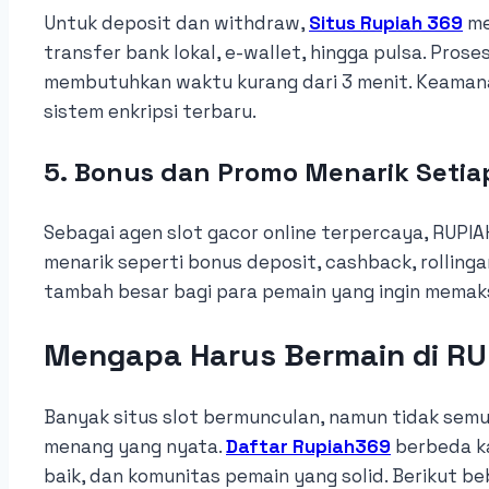
Untuk deposit dan withdraw,
Situs Rupiah 369
me
transfer bank lokal, e-wallet, hingga pulsa. Pro
membutuhkan waktu kurang dari 3 menit. Keamana
sistem enkripsi terbaru.
5. Bonus dan Promo Menarik Setiap
Sebagai agen slot gacor online terpercaya, RUPI
menarik seperti bonus deposit, cashback, rollingan,
tambah besar bagi para pemain yang ingin memak
Mengapa Harus Bermain di R
Banyak situs slot bermunculan, namun tidak se
menang yang nyata.
Daftar Rupiah369
berbeda ka
baik, dan komunitas pemain yang solid. Berikut 