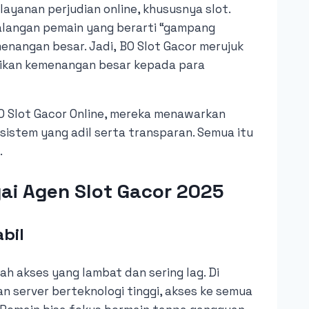
layanan perjudian online, khususnya slot.
 kalangan pemain yang berarti “gampang
enangan besar. Jadi, BO Slot Gacor merujuk
erikan kemenangan besar kepada para
O Slot Gacor Online, mereka menawarkan
 sistem yang adil serta transparan. Semua itu
.
i Agen Slot Gacor 2025
bil
ah akses yang lambat dan sering lag. Di
n server berteknologi tinggi, akses ke semua