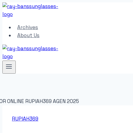
Skip
to
content
Archives
About Us
RUPIAH369