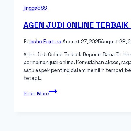
jingga888
AGEN JUDI ONLINE TERBAIK
By
Issho Fujitora
August 27, 2025
August 28, 
Agen Judi Online Terbaik Deposit Dana Di te
permainan judi online. Kemudahan akses, rag
satu aspek penting dalam memilih tempat be
tetapi…
AGEN
Read More
JUDI
ONLINE
TERBAIK
DEPOSIT
DANA