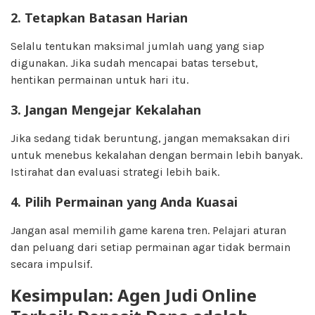
2. Tetapkan Batasan Harian
Selalu tentukan maksimal jumlah uang yang siap
digunakan. Jika sudah mencapai batas tersebut,
hentikan permainan untuk hari itu.
3. Jangan Mengejar Kekalahan
Jika sedang tidak beruntung, jangan memaksakan diri
untuk menebus kekalahan dengan bermain lebih banyak.
Istirahat dan evaluasi strategi lebih baik.
4. Pilih Permainan yang Anda Kuasai
Jangan asal memilih game karena tren. Pelajari aturan
dan peluang dari setiap permainan agar tidak bermain
secara impulsif.
Kesimpulan: Agen Judi Online