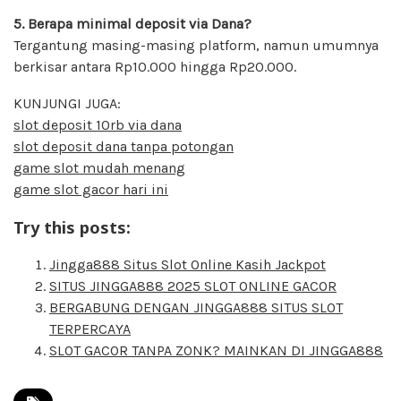
5. Berapa minimal deposit via Dana?
Tergantung masing-masing platform, namun umumnya
berkisar antara Rp10.000 hingga Rp20.000.
KUNJUNGI JUGA:
slot deposit 10rb via dana
slot deposit dana tanpa potongan
game slot mudah menang
game slot gacor hari ini
Try this posts:
Jingga888 Situs Slot Online Kasih Jackpot
SITUS JINGGA888 2025 SLOT ONLINE GACOR
BERGABUNG DENGAN JINGGA888 SITUS SLOT
TERPERCAYA
SLOT GACOR TANPA ZONK? MAINKAN DI JINGGA888