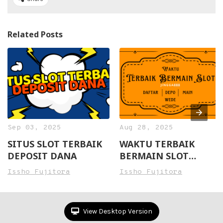
Related Posts
Sep 03, 2025
Aug 28, 2025
SITUS SLOT TERBAIK
WAKTU TERBAIK
DEPOSIT DANA
BERMAIN SLOT
JINGGA888
Issho Fujitora
Issho Fujitora
View Desktop Version