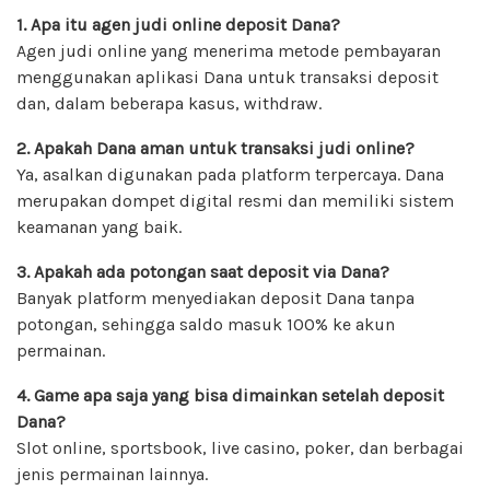
1. Apa itu agen judi online deposit Dana?
Agen judi online yang menerima metode pembayaran
menggunakan aplikasi Dana untuk transaksi deposit
dan, dalam beberapa kasus, withdraw.
2. Apakah Dana aman untuk transaksi judi online?
Ya, asalkan digunakan pada platform terpercaya. Dana
merupakan dompet digital resmi dan memiliki sistem
keamanan yang baik.
3. Apakah ada potongan saat deposit via Dana?
Banyak platform menyediakan deposit Dana tanpa
potongan, sehingga saldo masuk 100% ke akun
permainan.
4. Game apa saja yang bisa dimainkan setelah deposit
Dana?
Slot online, sportsbook, live casino, poker, dan berbagai
jenis permainan lainnya.