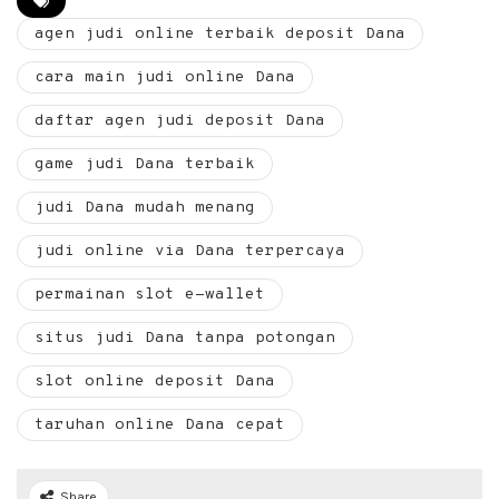
agen judi online terbaik deposit Dana
cara main judi online Dana
daftar agen judi deposit Dana
game judi Dana terbaik
judi Dana mudah menang
judi online via Dana terpercaya
permainan slot e-wallet
situs judi Dana tanpa potongan
slot online deposit Dana
taruhan online Dana cepat
Share