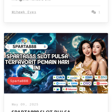
Mihawk Eyes
1
Sparta888
May 09, 2025