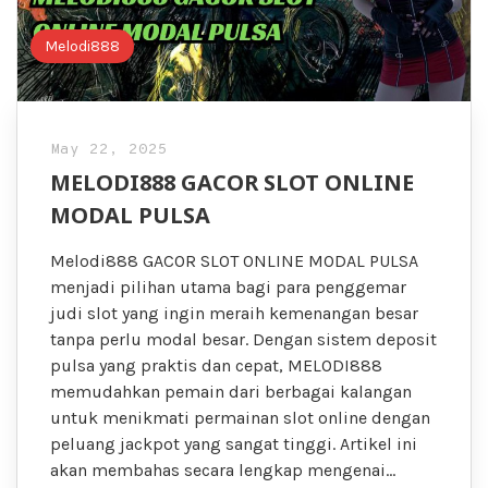
Melodi888
May 22, 2025
MELODI888 GACOR SLOT ONLINE
MODAL PULSA
Melodi888 GACOR SLOT ONLINE MODAL PULSA
menjadi pilihan utama bagi para penggemar
judi slot yang ingin meraih kemenangan besar
tanpa perlu modal besar. Dengan sistem deposit
pulsa yang praktis dan cepat, MELODI888
memudahkan pemain dari berbagai kalangan
untuk menikmati permainan slot online dengan
peluang jackpot yang sangat tinggi. Artikel ini
akan membahas secara lengkap mengenai…