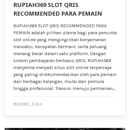
RUPIAH369 SLOT QRIS
RECOMMENDED PARA PEMAIN
RUPIAH369 SLOT QRIS RECOMMENDED PARA
PEMAIN adalah pilihan utama bagi para pencinta
slot online yang menginginkan kenyamanan
transaksi, kecepatan bermain, serta peluang
menang besar dalam satu platform. Dengan
sistem pembayaran berbasis QRIS, RUPIAH369
menjelma menjadi situs slot online terpercaya
yang paling direkomendasikan oleh para pemain
dari berbagai kalangan, mulai dari pemula
hingga profesional. Transisi menuju permainan…
Mihawk Eyes