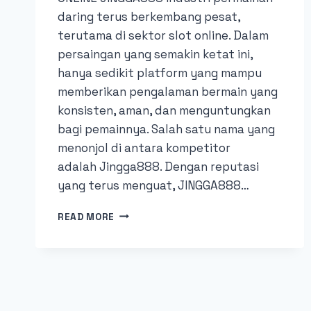
daring terus berkembang pesat,
terutama di sektor slot online. Dalam
persaingan yang semakin ketat ini,
hanya sedikit platform yang mampu
memberikan pengalaman bermain yang
konsisten, aman, dan menguntungkan
bagi pemainnya. Salah satu nama yang
menonjol di antara kompetitor
adalah Jingga888. Dengan reputasi
yang terus menguat, JINGGA888…
JACKPOT
READ MORE
BESAR
SETIAP
HARI
DI
SLOT
ONLINE