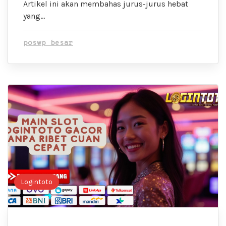
Artikel ini akan membahas jurus-jurus hebat
yang…
poswp besar
Logintoto