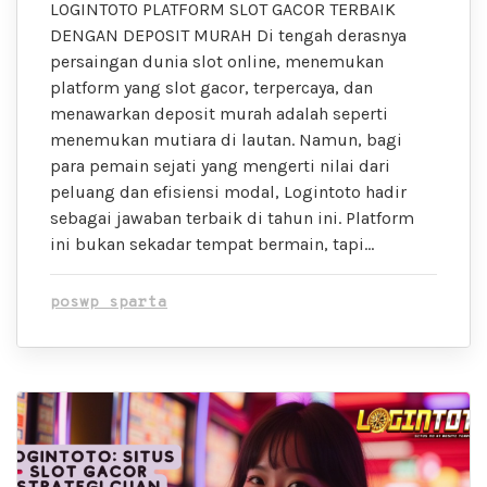
LOGINTOTO PLATFORM SLOT GACOR TERBAIK
DENGAN DEPOSIT MURAH Di tengah derasnya
persaingan dunia slot online, menemukan
platform yang slot gacor, terpercaya, dan
menawarkan deposit murah adalah seperti
menemukan mutiara di lautan. Namun, bagi
para pemain sejati yang mengerti nilai dari
peluang dan efisiensi modal, Logintoto hadir
sebagai jawaban terbaik di tahun ini. Platform
ini bukan sekadar tempat bermain, tapi…
poswp sparta