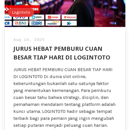
Logintoto
Aug 14, 2025
JURUS HEBAT PEMBURU CUAN
BESAR TIAP HARI DI LOGINTOTO
JURUS HEBAT PEMBURU CUAN BESAR TIAP HARI
DI LOGINTOTO Di dunia slot online,
keberuntungan bukanlah satu-satunya faktor
yang menentukan kemenangan. Para pemburu
cuan besar tahu bahwa strategi, disiplin, dan
pemahaman mendalam tentang platform adalah
kunci utama. LOGINTOTO hadir sebagai tempat
terbaik bagi para pemain yang ingin mengubah
setiap putaran menjadi peluang cuan harian.