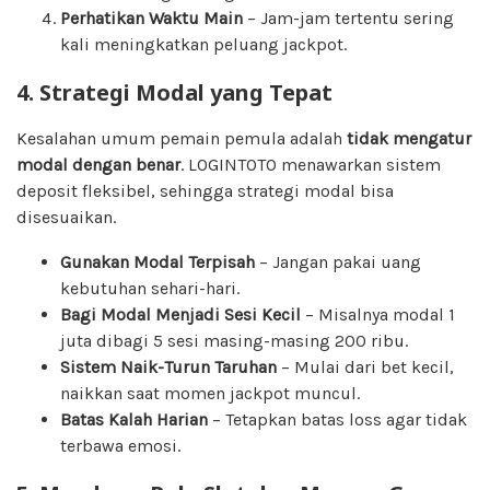
Perhatikan Waktu Main
– Jam-jam tertentu sering
kali meningkatkan peluang jackpot.
4. Strategi Modal yang Tepat
Kesalahan umum pemain pemula adalah
tidak mengatur
modal dengan benar
. LOGINTOTO menawarkan sistem
deposit fleksibel, sehingga strategi modal bisa
disesuaikan.
Gunakan Modal Terpisah
– Jangan pakai uang
kebutuhan sehari-hari.
Bagi Modal Menjadi Sesi Kecil
– Misalnya modal 1
juta dibagi 5 sesi masing-masing 200 ribu.
Sistem Naik-Turun Taruhan
– Mulai dari bet kecil,
naikkan saat momen jackpot muncul.
Batas Kalah Harian
– Tetapkan batas loss agar tidak
terbawa emosi.