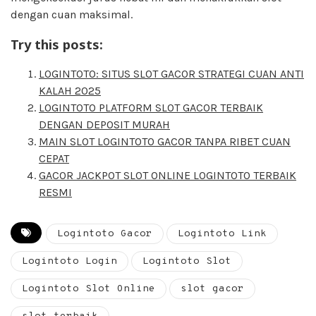
dengan cuan maksimal.
Try this posts:
LOGINTOTO: SITUS SLOT GACOR STRATEGI CUAN ANTI
KALAH 2025
LOGINTOTO PLATFORM SLOT GACOR TERBAIK
DENGAN DEPOSIT MURAH
MAIN SLOT LOGINTOTO GACOR TANPA RIBET CUAN
CEPAT
GACOR JACKPOT SLOT ONLINE LOGINTOTO TERBAIK
RESMI
Logintoto Gacor
Logintoto Link
Logintoto Login
Logintoto Slot
Logintoto Slot Online
slot gacor