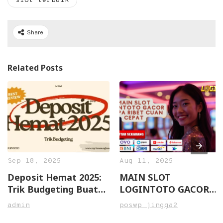
slot terbaik
Share
Related Posts
Sep 18, 2025
Aug 11, 2025
Deposit Hemat 2025:
MAIN SLOT
Trik Budgeting Buat
LOGINTOTO GACOR
Pecinta Angka Virtual
TANPA RIBET CUAN
admin
poswp jingga2
CEPAT