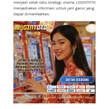
menjadi salah satu strategi utama. LOGINTOTO
menyediakan informasi untuk jam gacor yang
dapat dimanfaatkan.