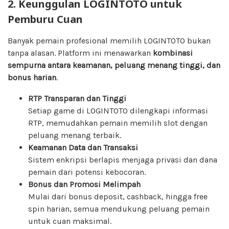
2. Keunggulan LOGINTOTO untuk
Pemburu Cuan
Banyak pemain profesional memilih LOGINTOTO bukan
tanpa alasan. Platform ini menawarkan
kombinasi
sempurna antara keamanan, peluang menang tinggi, dan
bonus harian
.
RTP Transparan dan Tinggi
Setiap game di LOGINTOTO dilengkapi informasi
RTP, memudahkan pemain memilih slot dengan
peluang menang terbaik.
Keamanan Data dan Transaksi
Sistem enkripsi berlapis menjaga privasi dan dana
pemain dari potensi kebocoran.
Bonus dan Promosi Melimpah
Mulai dari bonus deposit, cashback, hingga free
spin harian, semua mendukung peluang pemain
untuk cuan maksimal.