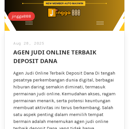
jingga888
Aug 28, 2025
AGEN JUDI ONLINE TERBAIK
DEPOSIT DANA
Agen Judi Online Terbaik Deposit Dana Di tengah
pesatnya perkembangan dunia digital, berbagai
hiburan daring semakin diminati, termasuk
permainan judi online. Kemudahan akses, ragam
permainan menarik, serta potensi keuntungan
membuat aktivitas ini terus berkembang. Salah
satu aspek penting dalam memilih tempat
bermain adalah menemukan agen judi online
terbaik deposit Dana, yang tidak hanya