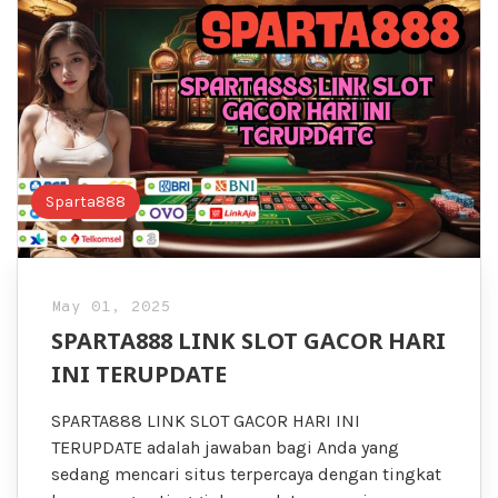
Sparta888
May 01, 2025
SPARTA888 LINK SLOT GACOR HARI
INI TERUPDATE
SPARTA888 LINK SLOT GACOR HARI INI
TERUPDATE adalah jawaban bagi Anda yang
sedang mencari situs terpercaya dengan tingkat