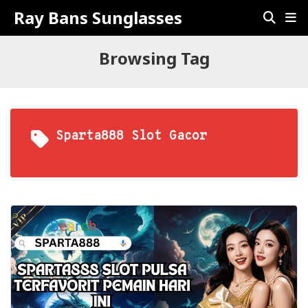
Ray Bans Sunglasses
Browsing Tag
Sparta888 Slot Gacor