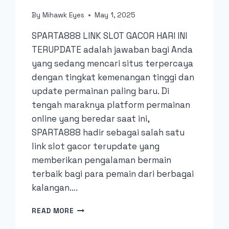
By
Mihawk Eyes
May 1, 2025
SPARTA888 LINK SLOT GACOR HARI INI
TERUPDATE adalah jawaban bagi Anda
yang sedang mencari situs terpercaya
dengan tingkat kemenangan tinggi dan
update permainan paling baru. Di
tengah maraknya platform permainan
online yang beredar saat ini,
SPARTA888 hadir sebagai salah satu
link slot gacor terupdate yang
memberikan pengalaman bermain
terbaik bagi para pemain dari berbagai
kalangan….
SPARTA888 LINK
READ MORE
SLOT