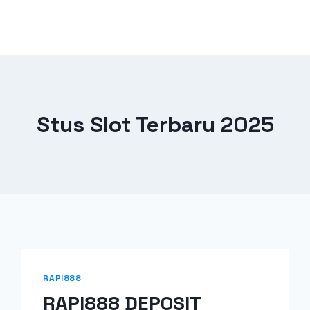
Stus Slot Terbaru 2025
RAPI888
RAPI888 DEPOSIT