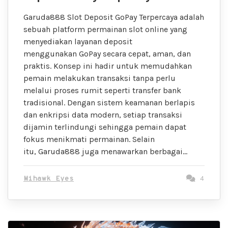
Garuda888 Slot Deposit GoPay Terpercaya adalah
sebuah platform permainan slot online yang
menyediakan layanan deposit
menggunakan GoPay secara cepat, aman, dan
praktis. Konsep ini hadir untuk memudahkan
pemain melakukan transaksi tanpa perlu
melalui proses rumit seperti transfer bank
tradisional. Dengan sistem keamanan berlapis
dan enkripsi data modern, setiap transaksi
dijamin terlindungi sehingga pemain dapat
fokus menikmati permainan. Selain
itu, Garuda888 juga menawarkan berbagai…
Mihawk Eyes
4