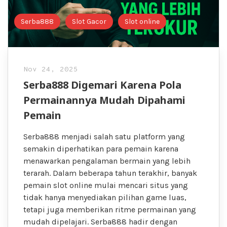
Serba888
Slot Gacor
Slot online
Nov 24, 2025
Serba888 Digemari Karena Pola
Permainannya Mudah Dipahami
Pemain
Serba888 menjadi salah satu platform yang
semakin diperhatikan para pemain karena
menawarkan pengalaman bermain yang lebih
terarah. Dalam beberapa tahun terakhir, banyak
pemain slot online mulai mencari situs yang
tidak hanya menyediakan pilihan game luas,
tetapi juga memberikan ritme permainan yang
mudah dipelajari. Serba888 hadir dengan