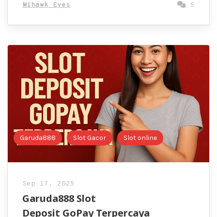
Mihawk Eyes
5
Garuda888
Slot Gacor
Slot online
Sep 17, 2025
Garuda888 Slot
Deposit GoPay Terpercaya