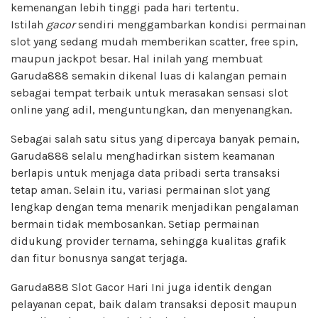
kemenangan lebih tinggi pada hari tertentu.
Istilah
gacor
sendiri menggambarkan kondisi permainan
slot yang sedang mudah memberikan scatter, free spin,
maupun jackpot besar. Hal inilah yang membuat
Garuda888 semakin dikenal luas di kalangan pemain
sebagai tempat terbaik untuk merasakan sensasi slot
online yang adil, menguntungkan, dan menyenangkan.
Sebagai salah satu situs yang dipercaya banyak pemain,
Garuda888 selalu menghadirkan sistem keamanan
berlapis untuk menjaga data pribadi serta transaksi
tetap aman. Selain itu, variasi permainan slot yang
lengkap dengan tema menarik menjadikan pengalaman
bermain tidak membosankan. Setiap permainan
didukung provider ternama, sehingga kualitas grafik
dan fitur bonusnya sangat terjaga.
Garuda888 Slot Gacor Hari Ini juga identik dengan
pelayanan cepat, baik dalam transaksi deposit maupun