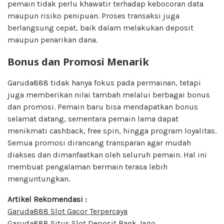
pemain tidak perlu khawatir terhadap kebocoran data
maupun risiko penipuan. Proses transaksi juga
berlangsung cepat, baik dalam melakukan deposit
maupun penarikan dana.
Bonus dan Promosi Menarik
Garuda888 tidak hanya fokus pada permainan, tetapi
juga memberikan nilai tambah melalui berbagai bonus
dan promosi. Pemain baru bisa mendapatkan bonus
selamat datang, sementara pemain lama dapat
menikmati cashback, free spin, hingga program loyalitas.
Semua promosi dirancang transparan agar mudah
diakses dan dimanfaatkan oleh seluruh pemain. Hal ini
membuat pengalaman bermain terasa lebih
menguntungkan.
Artikel Rekomendasi :
Garuda888 Slot Gacor Terpercaya
Garuda888 Situs Slot Deposit Bank Jago