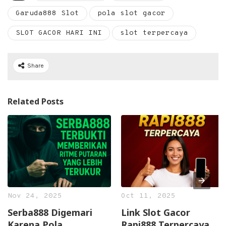
Garuda888 Slot
pola slot gacor
SLOT GACOR HARI INI
slot terpercaya
Share
Related Posts
Nov 24, 2025
Oct 11, 2025
Serba888 Digemari
Link Slot Gacor
Karena Pola
Rapi888 Terpercaya