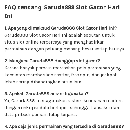
FAQ tentang Garuda888 Slot Gacor Hari
Ini
1. Apa yang dimaksud Garuda888 Slot Gacor Hari Ini?
Garuda888 Slot Gacor Hari Ini adalah sebutan untuk
situs slot online terpercaya yang menghadirkan
permainan dengan peluang menang besar setiap harinya.
2. Mengapa Garuda888 dianggap slot gacor?
Karena banyak pemain merasakan pola permainan yang
konsisten memberikan scatter, free spin, dan jackpot
lebih sering dibandingkan situs lain.
3. Apakah Garuda888 aman digunakan?
Ya, Garuda888 menggunakan sistem keamanan modern
dengan enkripsi data berlapis, sehingga transaksi dan
data pribadi pemain tetap terjaga.
4. Apa saja jenis permainan yang tersedia di Garuda888?