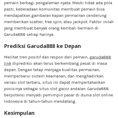
pemain berbagi pengalaman nyata. Meski tidak ada pola
pasti, keberadaan komunitas membuat pemain bisa
mendapatkan gambaran kapan permainan cenderung
memberikan scatter, free spin, atau jackpot. Faktor inilah
yang membuat banyak orang kembali bermain di
Garuda888 setiap harinya.
Prediksi Garuda888 ke Depan
Melihat tren positif dan respon dari pemain,
garuda888
link
diprediksi akan terus berkembang pesat di masa
depan. Dengan tetap menjaga kualitas permainan,
memperbarui sistem keamanan, dan menghadirkan
variasi slot terbaru, situs ini dapat mempertahankan
posisinya sebagai situs slot gacor andalan. Garuda888
berpotensi menjadi pemimpin pasar di dunia slot online
Indonesia di tahun-tahun mendatang.
Kesimpulan