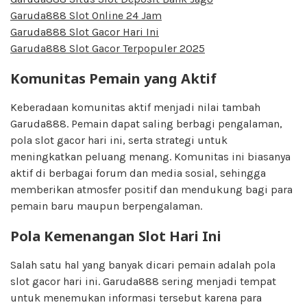
Garuda888 Slot Online 24 Jam
Garuda888 Slot Gacor Hari Ini
Garuda888 Slot Gacor Terpopuler 2025
Komunitas Pemain yang Aktif
Keberadaan komunitas aktif menjadi nilai tambah
Garuda888. Pemain dapat saling berbagi pengalaman,
pola slot gacor hari ini, serta strategi untuk
meningkatkan peluang menang. Komunitas ini biasanya
aktif di berbagai forum dan media sosial, sehingga
memberikan atmosfer positif dan mendukung bagi para
pemain baru maupun berpengalaman.
Pola Kemenangan Slot Hari Ini
Salah satu hal yang banyak dicari pemain adalah pola
slot gacor hari ini. Garuda888 sering menjadi tempat
untuk menemukan informasi tersebut karena para