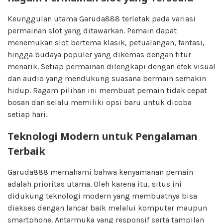
Keunggulan utama Garuda888 terletak pada variasi
permainan slot yang ditawarkan. Pemain dapat
menemukan slot bertema klasik, petualangan, fantasi,
hingga budaya populer yang dikemas dengan fitur
menarik. Setiap permainan dilengkapi dengan efek visual
dan audio yang mendukung suasana bermain semakin
hidup. Ragam pilihan ini membuat pemain tidak cepat
bosan dan selalu memiliki opsi baru untuk dicoba
setiap hari.
Teknologi Modern untuk Pengalaman
Terbaik
Garuda888 memahami bahwa kenyamanan pemain
adalah prioritas utama. Oleh karena itu, situs ini
didukung teknologi modern yang membuatnya bisa
diakses dengan lancar baik melalui komputer maupun
smartphone. Antarmuka yang responsif serta tampilan