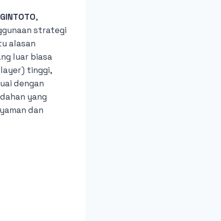
GINTOTO
,
ggunaan strategi
tu alasan
g luar biasa
ayer) tinggi,
suai dengan
mudahan yang
 nyaman dan