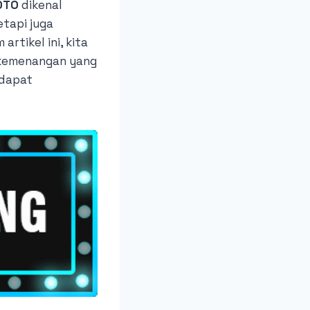
OTO
dikenal
tapi juga
tikel ini, kita
kemenangan yang
 dapat