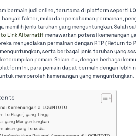
am bermain judi online, terutama di platform seperti
LO
 banyak faktor, mulai dari pemahaman permainan, pen
ga memilih jenis taruhan yang menguntungkan. Salah sa
to Link Alternatif
menawarkan potensi kemenangan yan
reka menyediakan permainan dengan RTP (Return to Pl
 menguntungkan, serta berbagai jenis taruhan yang se
 keterampilan pemain. Selain itu, dengan berbagai ke
platform ini, para pemain dapat bermain dengan lebih
g untuk memperoleh kemenangan yang menguntungkan.
tents
nsi Kemenangan di LOGINTOTO
rn to Player) yang Tinggi
onus yang Menguntungkan
Permainan yang Tersedia
 Meningkatkan Potensi Kemenangan di LOGINTOTO