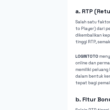
a. RTP (Ret
Salah satu fakt
to Player) dari 
dikembalikan ke
tinggi RTP, sema
LOGINTOTO
menye
online dan perma
memiliki peluang
dalam bentuk ke
tepat bagi pemai
b. Fitur B
Selain RTP tinggi