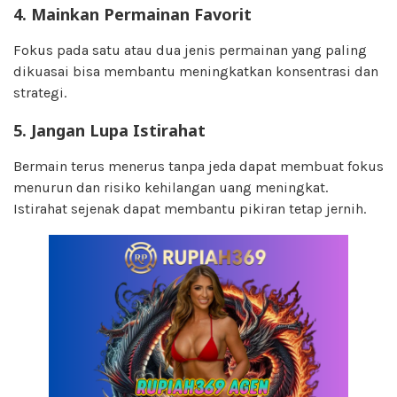
4. Mainkan Permainan Favorit
Fokus pada satu atau dua jenis permainan yang paling
dikuasai bisa membantu meningkatkan konsentrasi dan
strategi.
5. Jangan Lupa Istirahat
Bermain terus menerus tanpa jeda dapat membuat fokus
menurun dan risiko kehilangan uang meningkat.
Istirahat sejenak dapat membantu pikiran tetap jernih.