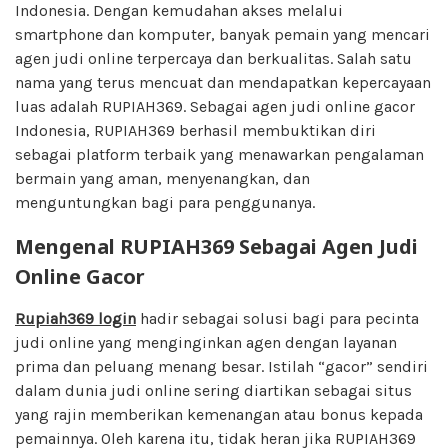
Indonesia. Dengan kemudahan akses melalui
smartphone dan komputer, banyak pemain yang mencari
agen judi online terpercaya dan berkualitas. Salah satu
nama yang terus mencuat dan mendapatkan kepercayaan
luas adalah RUPIAH369. Sebagai agen judi online gacor
Indonesia, RUPIAH369 berhasil membuktikan diri
sebagai platform terbaik yang menawarkan pengalaman
bermain yang aman, menyenangkan, dan
menguntungkan bagi para penggunanya.
Mengenal RUPIAH369 Sebagai Agen Judi
Online Gacor
Rupiah369 login
hadir sebagai solusi bagi para pecinta
judi online yang menginginkan agen dengan layanan
prima dan peluang menang besar. Istilah “gacor” sendiri
dalam dunia judi online sering diartikan sebagai situs
yang rajin memberikan kemenangan atau bonus kepada
pemainnya. Oleh karena itu, tidak heran jika RUPIAH369