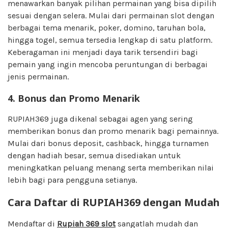
menawarkan banyak pilihan permainan yang bisa dipilih
sesuai dengan selera. Mulai dari permainan slot dengan
berbagai tema menarik, poker, domino, taruhan bola,
hingga togel, semua tersedia lengkap di satu platform.
Keberagaman ini menjadi daya tarik tersendiri bagi
pemain yang ingin mencoba peruntungan di berbagai
jenis permainan.
4. Bonus dan Promo Menarik
RUPIAH369 juga dikenal sebagai agen yang sering
memberikan bonus dan promo menarik bagi pemainnya.
Mulai dari bonus deposit, cashback, hingga turnamen
dengan hadiah besar, semua disediakan untuk
meningkatkan peluang menang serta memberikan nilai
lebih bagi para pengguna setianya.
Cara Daftar di RUPIAH369 dengan Mudah
Mendaftar di
Rupiah 369 slot
sangatlah mudah dan