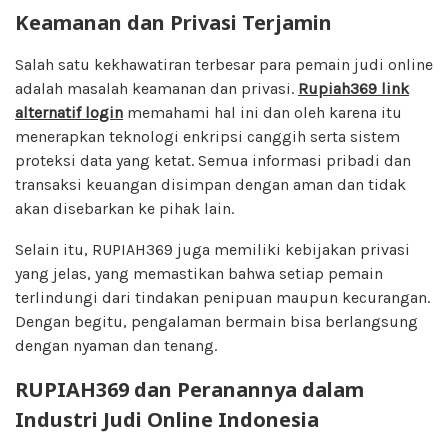
Keamanan dan Privasi Terjamin
Salah satu kekhawatiran terbesar para pemain judi online
adalah masalah keamanan dan privasi.
Rupiah369 link
alternatif login
memahami hal ini dan oleh karena itu
menerapkan teknologi enkripsi canggih serta sistem
proteksi data yang ketat. Semua informasi pribadi dan
transaksi keuangan disimpan dengan aman dan tidak
akan disebarkan ke pihak lain.
Selain itu, RUPIAH369 juga memiliki kebijakan privasi
yang jelas, yang memastikan bahwa setiap pemain
terlindungi dari tindakan penipuan maupun kecurangan.
Dengan begitu, pengalaman bermain bisa berlangsung
dengan nyaman dan tenang.
RUPIAH369 dan Peranannya dalam
Industri Judi Online Indonesia