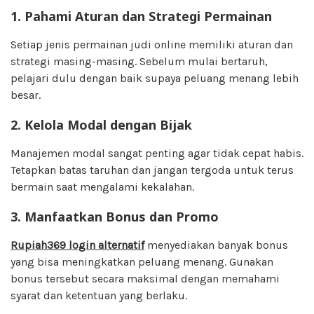
1. Pahami Aturan dan Strategi Permainan
Setiap jenis permainan judi online memiliki aturan dan
strategi masing-masing. Sebelum mulai bertaruh,
pelajari dulu dengan baik supaya peluang menang lebih
besar.
2. Kelola Modal dengan Bijak
Manajemen modal sangat penting agar tidak cepat habis.
Tetapkan batas taruhan dan jangan tergoda untuk terus
bermain saat mengalami kekalahan.
3. Manfaatkan Bonus dan Promo
Rupiah369 login alternatif
menyediakan banyak bonus
yang bisa meningkatkan peluang menang. Gunakan
bonus tersebut secara maksimal dengan memahami
syarat dan ketentuan yang berlaku.