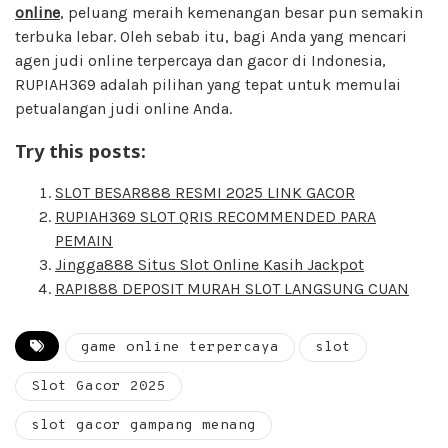
online
, peluang meraih kemenangan besar pun semakin
terbuka lebar. Oleh sebab itu, bagi Anda yang mencari
agen judi online terpercaya dan gacor di Indonesia,
RUPIAH369 adalah pilihan yang tepat untuk memulai
petualangan judi online Anda.
Try this posts:
SLOT BESAR888 RESMI 2025 LINK GACOR
RUPIAH369 SLOT QRIS RECOMMENDED PARA
PEMAIN
Jingga888 Situs Slot Online Kasih Jackpot
RAPI888 DEPOSIT MURAH SLOT LANGSUNG CUAN
game online terpercaya
slot
Slot Gacor 2025
slot gacor gampang menang