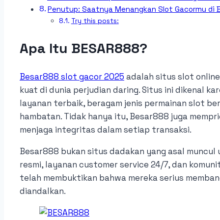
Penutup: Saatnya Menangkan Slot Gacormu di
Try this posts:
Apa Itu BESAR888?
Besar888 slot gacor 2025
adalah situs slot onlin
kuat di dunia perjudian daring. Situs ini dikenal
layanan terbaik, beragam jenis permainan slot ber
hambatan. Tidak hanya itu, Besar888 juga mempr
menjaga integritas dalam setiap transaksi.
Besar888 bukan situs dadakan yang asal muncul un
resmi, layanan customer service 24/7, dan komuni
telah membuktikan bahwa mereka serius membang
diandalkan.