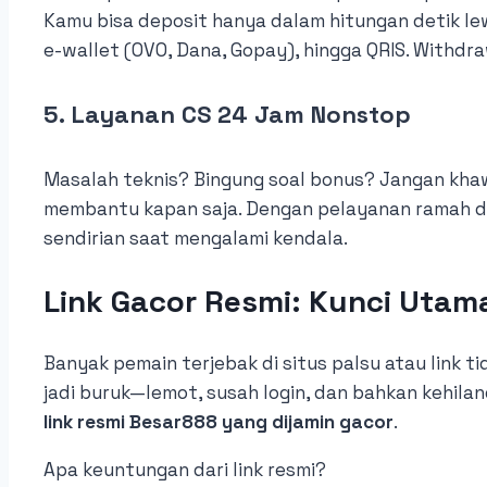
Kamu bisa deposit hanya dalam hitungan detik le
e-wallet (OVO, Dana, Gopay), hingga QRIS. Withdr
5.
Layanan CS 24 Jam Nonstop
Masalah teknis? Bingung soal bonus? Jangan khaw
membantu kapan saja. Dengan pelayanan ramah d
sendirian saat mengalami kendala.
Link Gacor Resmi: Kunci Uta
Banyak pemain terjebak di situs palsu atau link
jadi buruk—lemot, susah login, dan bahkan kehilan
link resmi Besar888 yang dijamin gacor
.
Apa keuntungan dari link resmi?