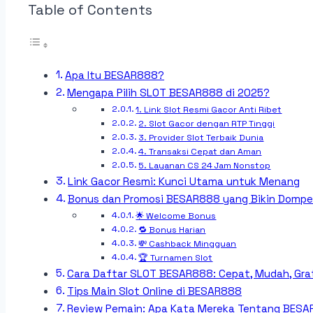
Table of Contents
Apa Itu BESAR888?
Mengapa Pilih SLOT BESAR888 di 2025?
1. Link Slot Resmi Gacor Anti Ribet
2. Slot Gacor dengan RTP Tinggi
3. Provider Slot Terbaik Dunia
4. Transaksi Cepat dan Aman
5. Layanan CS 24 Jam Nonstop
Link Gacor Resmi: Kunci Utama untuk Menang
Bonus dan Promosi BESAR888 yang Bikin Domp
🌟 Welcome Bonus
🔁 Bonus Harian
💸 Cashback Mingguan
🏆 Turnamen Slot
Cara Daftar SLOT BESAR888: Cepat, Mudah, Gra
Tips Main Slot Online di BESAR888
Review Pemain: Apa Kata Mereka Tentang BES