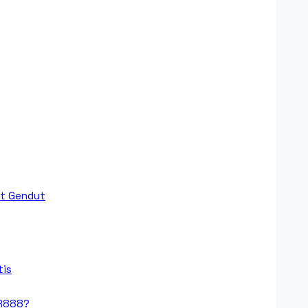
et Gendut
tis
AR888?