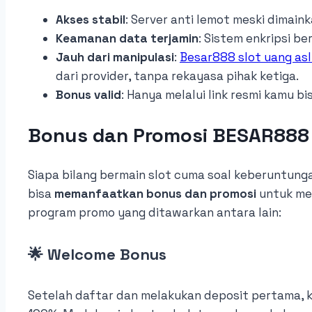
Akses stabil
: Server anti lemot meski dimaink
Keamanan data terjamin
: Sistem enkripsi be
Jauh dari manipulasi
:
Besar888 slot uang asl
dari provider, tanpa rekayasa pihak ketiga.
Bonus valid
: Hanya melalui link resmi kamu b
Bonus dan Promosi BESAR888
Siapa bilang bermain slot cuma soal keberuntung
bisa
memanfaatkan bonus dan promosi
untuk me
program promo yang ditawarkan antara lain:
🌟 Welcome Bonus
Setelah daftar dan melakukan deposit pertama,