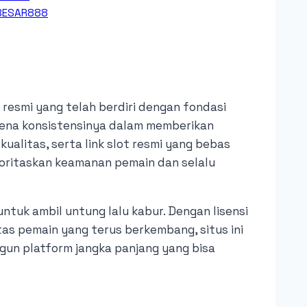
 BESAR888
e resmi yang telah berdiri dengan fondasi
 karena konsistensinya dalam memberikan
kualitas, serta link slot resmi yang bebas
ioritaskan keamanan pemain dan selalu
tuk ambil untung lalu kabur. Dengan lisensi
tas pemain yang terus berkembang, situs ini
un platform jangka panjang yang bisa