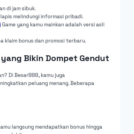
an di jam sibuk.
rlapis melindungi informasi pribadi.
i
Game yang kamu mainkan adalah versi asli
isa klaim bonus dan promosi terbaru.
 yang Bikin Dompet Gendut
an? Di Besar888, kamu juga
ningkatkan peluang menang. Beberapa
 kamu langsung mendapatkan bonus hingga