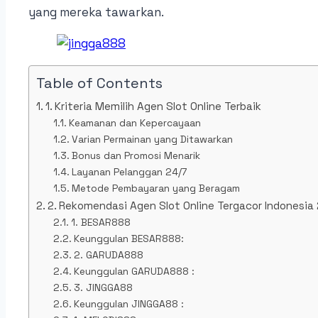
yang mereka tawarkan.
Table of Contents
1. Kriteria Memilih Agen Slot Online Terbaik
Keamanan dan Kepercayaan
Varian Permainan yang Ditawarkan
Bonus dan Promosi Menarik
Layanan Pelanggan 24/7
Metode Pembayaran yang Beragam
2. Rekomendasi Agen Slot Online Tergacor Indonesia
1. BESAR888
Keunggulan BESAR888:
2. GARUDA888
Keunggulan GARUDA888 :
3. JINGGA88
Keunggulan JINGGA88 :