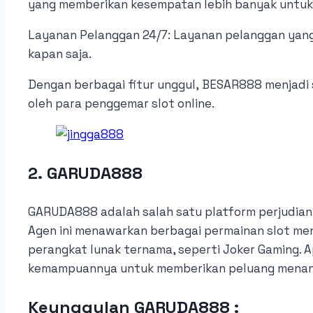
yang memberikan kesempatan lebih banyak untuk
Layanan Pelanggan 24/7: Layanan pelanggan yan
kapan saja.
Dengan berbagai fitur unggul, BESAR888 menjadi 
oleh para penggemar slot online.
2. GARUDA888
GARUDA888 adalah salah satu platform perjudian o
Agen ini menawarkan berbagai permainan slot me
perangkat lunak ternama, seperti Joker Gaming
kemampuannya untuk memberikan peluang menang 
Keunggulan GARUDA888 :