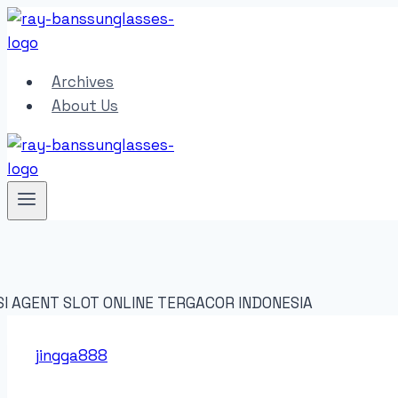
Skip
to
content
Archives
About Us
jingga888