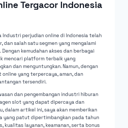
line Tergacor Indonesia
Industri perjudian online di Indonesia telah
, dan salah satu segmen yang mengalami
ne. Dengan kemudahan akses dan berbagai
k mencari platform terbaik yang
gkan dan menguntungkan. Namun, dengan
 online yang terpercaya, aman, dan
ntangan tersendiri.
wasan dan pengembangan industri hiburan
 agen slot yang dapat dipercaya dan
u, dalam artikel ini, saya akan memberikan
sia yang patut dipertimbangkan pada tahun
as, kualitas layanan, keamanan, serta bonus