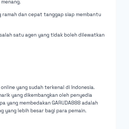
 menang.
g ramah dan cepat tanggap siap membantu
salah satu agen yang tidak boleh dilewatkan
nline yang sudah terkenal di Indonesia.
narik yang dikembangkan oleh penyedia
. Apa yang membedakan GARUDA888 adalah
yang lebih besar bagi para pemain.