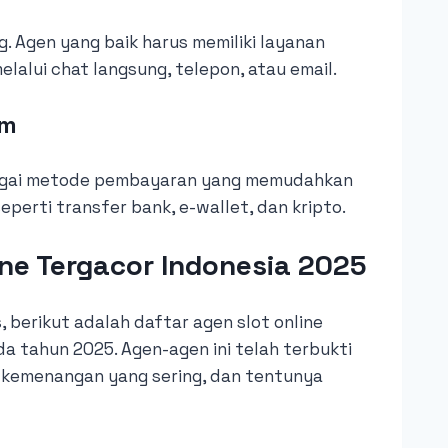
. Agen yang baik harus memiliki layanan
lalui chat langsung, telepon, atau email.
am
bagai metode pembayaran yang memudahkan
perti transfer bank, e-wallet, dan kripto.
ine Tergacor Indonesia 2025
berikut adalah daftar agen slot online
da tahun 2025. Agen-agen ini telah terbukti
 kemenangan yang sering, dan tentunya