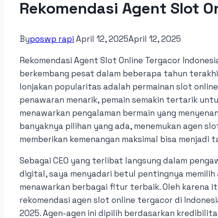
Rekomendasi Agent Slot On
By
poswp rapi
April 12, 2025
April 12, 2025
Rekomendasi Agent Slot Online Tergacor Indonesia 
berkembang pesat dalam beberapa tahun terakhir
lonjakan popularitas adalah permainan slot onli
penawaran menarik, pemain semakin tertarik untu
menawarkan pengalaman bermain yang menyenan
banyaknya pilihan yang ada, menemukan agen slot
memberikan kemenangan maksimal bisa menjadi ta
Sebagai CEO yang terlibat langsung dalam penga
digital, saya menyadari betul pentingnya memilih
menawarkan berbagai fitur terbaik. Oleh karena it
rekomendasi agen slot online tergacor di Indone
2025. Agen-agen ini dipilih berdasarkan kredibilit