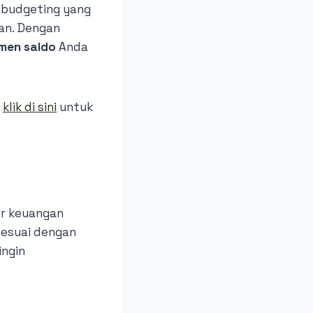
 budgeting yang
an. Dengan
men saldo
Anda
t
klik di sini
untuk
ur keuangan
sesuai dengan
ingin