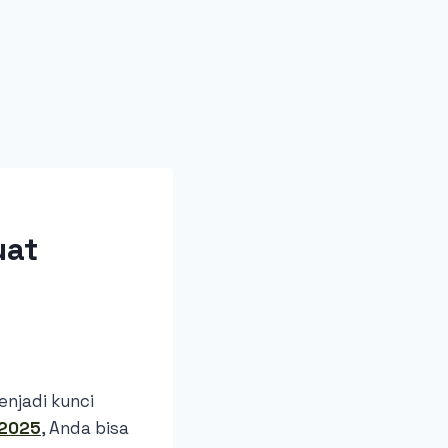
uat
njadi kunci
 2025
, Anda bisa