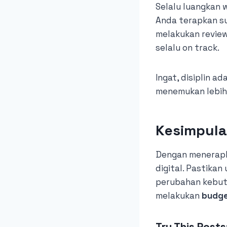
Selalu luangkan 
Anda terapkan s
melakukan revie
selalu on track.
Ingat, disiplin a
menemukan lebih 
Kesimpul
Dengan menerapk
digital. Pastika
perubahan kebutu
melakukan
budge
Try This Posts