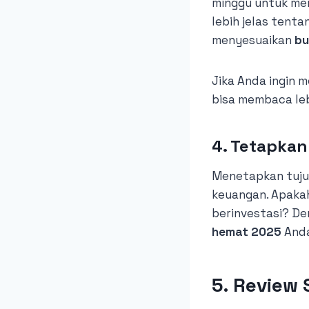
minggu untuk me
lebih jelas tent
menyesuaikan
bu
Jika Anda ingin
bisa membaca leb
4. Tetapka
Menetapkan tujua
keuangan. Apakah
berinvestasi? De
hemat 2025
Anda
5. Review 