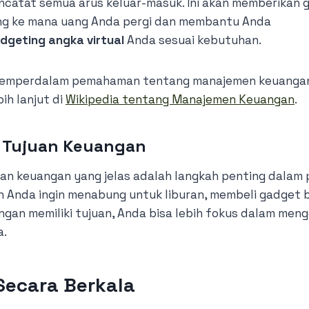
ncatat semua arus keluar-masuk. Ini akan memberikan
ang ke mana uang Anda pergi dan membantu Anda
dgeting angka virtual
Anda sesuai kebutuhan.
 memperdalam pemahaman tentang manajemen keuangan 
ih lanjut di
Wikipedia tentang Manajemen Keuangan
.
n Tujuan Keuangan
n keuangan yang jelas adalah langkah penting dalam 
 Anda ingin menabung untuk liburan, membeli gadget b
ngan memiliki tujuan, Anda bisa lebih fokus dalam me
.
Secara Berkala