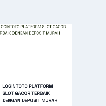
LOGINTOTO PLATFORM
SLOT GACOR TERBAIK
DENGAN DEPOSIT MURAH