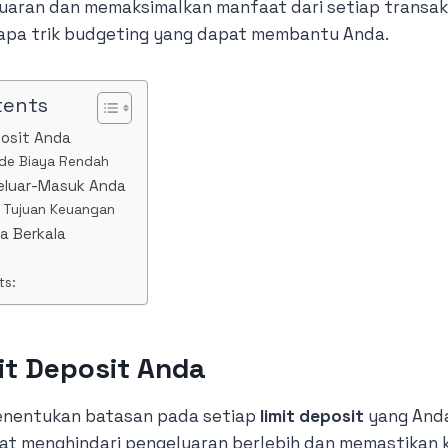
aran dan memaksimalkan manfaat dari setiap transaksi
rapa trik budgeting yang dapat membantu Anda.
tents
posit Anda
ode Biaya Rendah
Keluar-Masuk Anda
 Tujuan Keuangan
a Berkala
ts:
mit Deposit Anda
enentukan batasan pada setiap
limit deposit
yang Anda
pat menghindari pengeluaran berlebih dan memastikan