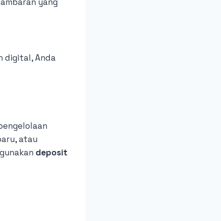
 gambaran yang
digital, Anda
pengelolaan
aru, atau
nggunakan
deposit