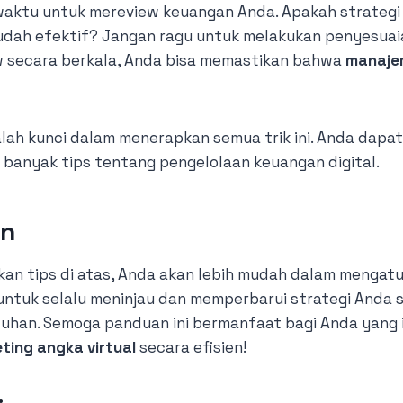
waktu untuk mereview keuangan Anda. Apakah strategi
udah efektif? Jangan ragu untuk melakukan penyesuai
w secara berkala, Anda bisa memastikan bahwa
manaje
dalah kunci dalam menerapkan semua trik ini. Anda dapa
banyak tips tentang pengelolaan keuangan digital.
an
an tips di atas, Anda akan lebih mudah dalam mengat
n untuk selalu meninjau dan memperbarui strategi Anda 
han. Semoga panduan ini bermanfaat bagi Anda yang 
ting angka virtual
secara efisien!
: